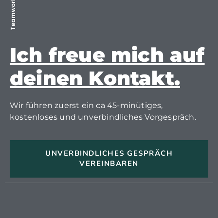
Teamwork
Ich freue mich auf
deinen Kontakt.
Wir führen zuerst ein ca 45-minütiges,
kostenloses und unverbindliches Vorgespräch.
UNVERBINDLICHES GESPRÄCH
VEREINBAREN