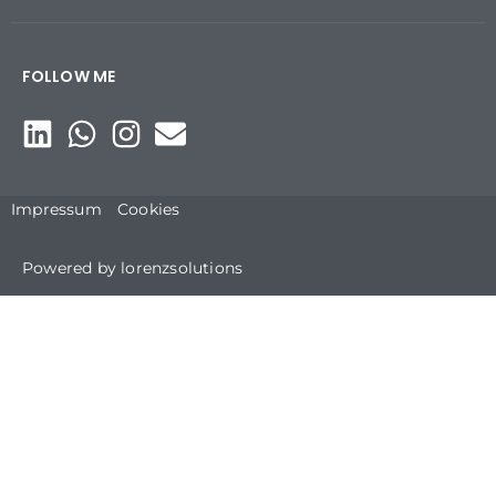
FOLLOW ME
Impressum
Cookies
Powered by lorenzsolutions